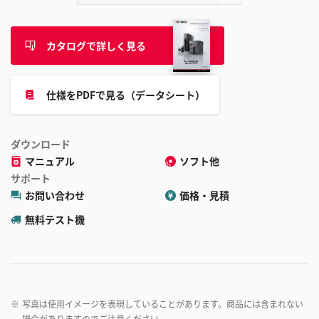
カタログで詳しく見る
仕様をPDFで見る（データシート）
ダウンロード
マニュアル
ソフト他
サポート
お問い合わせ
価格・見積
無料テスト機
※
写真は使用イメージを表現していることがあります。商品には含まれない
場合がありますのでご注意ください。