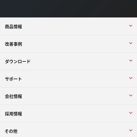
商品情報
改善事例
ダウンロード
サポート
会社情報
採用情報
その他