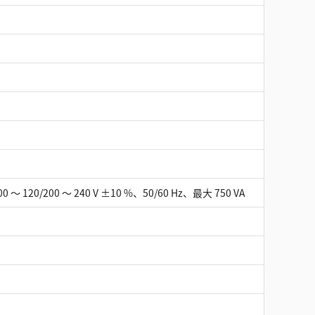
0 ～ 120/200 ～ 240 V ±10 %、50/60 Hz、最大 750 VA