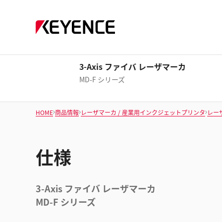
3-Axis ファイバ レーザマーカ
MD-F シリーズ
HOME
商品情報
レーザマーカ / 産業用インクジェットプリンタ
レー
仕様
3-Axis ファイバ レーザマーカ
MD-F シリーズ