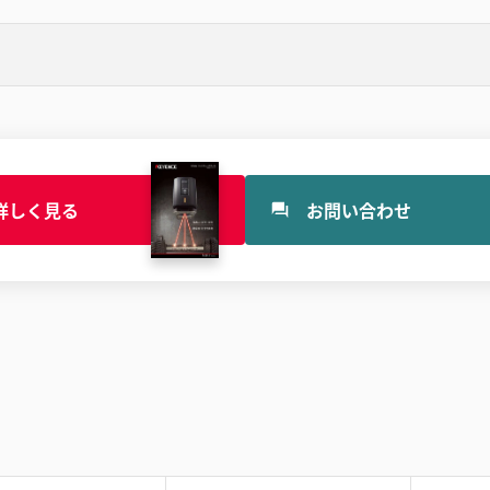
詳しく見る
お問い合わせ