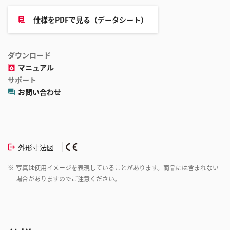
仕様をPDFで見る（データシート）
ダウンロード
マニュアル
サポート
お問い合わせ
外形寸法図
※
写真は使用イメージを表現していることがあります。商品には含まれない
場合がありますのでご注意ください。