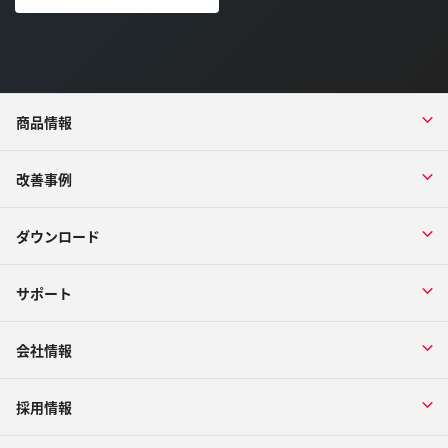
商品情報
改善事例
ダウンロード
サポート
会社情報
採用情報