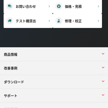
お問い合わせ
価格・見積
テスト機貸出
修理・校正
商品情報
改善事例
ダウンロード
サポート