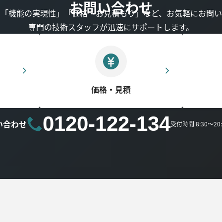
お問い合わせ
」「機能の実現性」「価格・お見積もり」など、お気軽にお問い
専門の技術スタッフが迅速にサポートします。
価格・見積
0120-122-134
い合わせ
受付時間 8:30～2