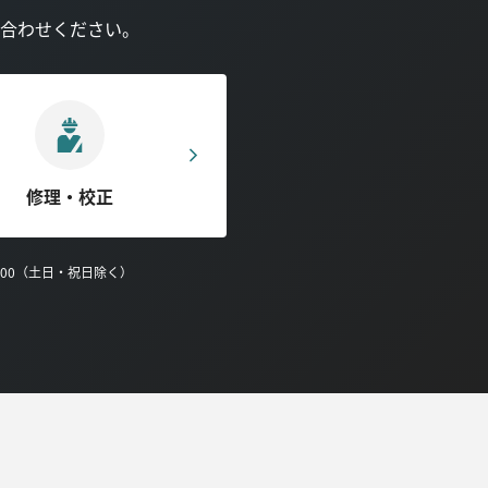
合わせください。
修理・校正
0:00（土日・祝日除く）