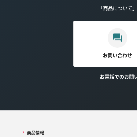
「商品について
お問い合わせ
お電話でのお問
商品情報