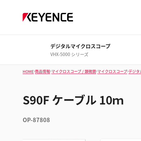
デジタルマイクロスコープ
VHX-5000 シリーズ
HOME
商品情報
マイクロスコープ / 顕微鏡
マイクロスコープ
デジタ
S90F ケーブル 10ｍ
OP-87808