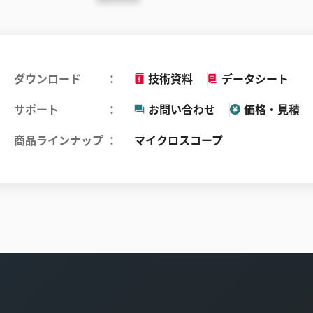
ダウンロード
技術資料
データシート
サポート
お問い合わせ
価格・見積
商品ラインナップ
マイクロスコープ