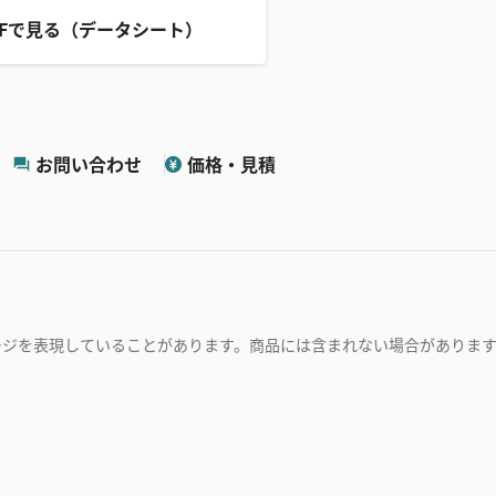
DFで見る（データシート）
お問い合わせ
価格・見積
ージを表現していることがあります。商品には含まれない場合がありま