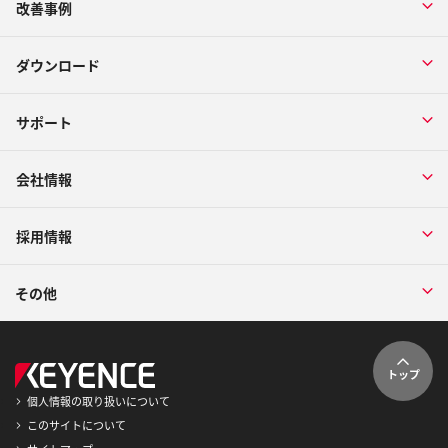
改善事例
ダウンロード
サポート
会社情報
採用情報
その他
トップ
個人情報の取り扱いについて
このサイトについて