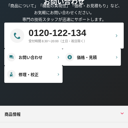
お問い合わせ
「商品について」「機能の実現性」「価格・お見積もり」など、
お気軽にお問い合わせください。
専門の技術スタッフが迅速にサポートします。
0120-122-134
受付時間 8:30～20:00（土日・祝日除く）
お問い合わせ
価格・見積
修理・校正
商品情報