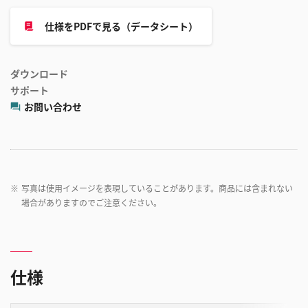
仕様をPDFで見る（データシート）
ダウンロード
サポート
お問い合わせ
※
写真は使用イメージを表現していることがあります。商品には含まれない
場合がありますのでご注意ください。
仕様