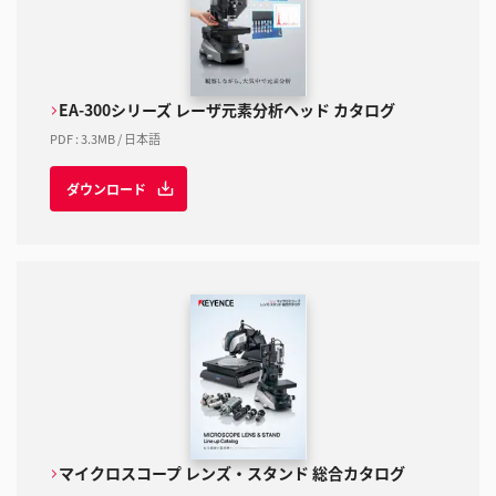
EA-300シリーズ レーザ元素分析ヘッド カタログ
PDF
:
3.3MB
/
日本語
ダウンロード
マイクロスコープ レンズ・スタンド 総合カタログ