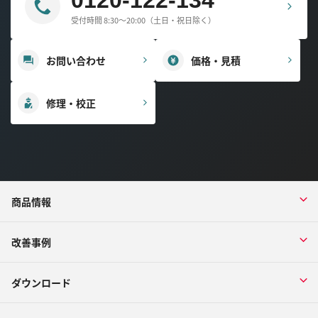
受付時間 8:30～20:00（土日・祝日除く）
お問い合わせ
価格・見積
修理・校正
商品情報
改善事例
ダウンロード