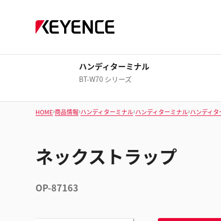
ハンディターミナル
BT-W70 シリーズ
HOME
商品情報
ハンディターミナル
ハンディターミナル
ハンディタ
ネックストラップ
OP-87163