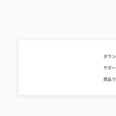
ダウン
サポー
商品ラ