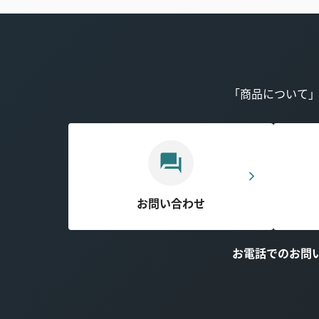
「商品について
お問い合わせ
お電話でのお問