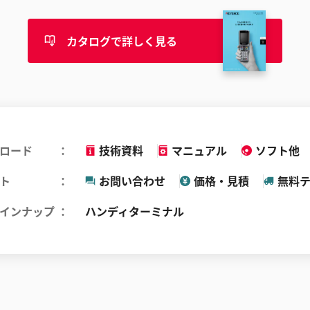
カタログで詳しく見る
ロード
技術資料
マニュアル
ソフト他
ト
お問い合わせ
価格・見積
無料
インナップ
ハンディターミナル