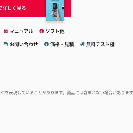
で詳しく見る
マニュアル
ソフト他
お問い合わせ
価格・見積
無料テスト機
ージを表現していることがあります。商品には含まれない場合がありま