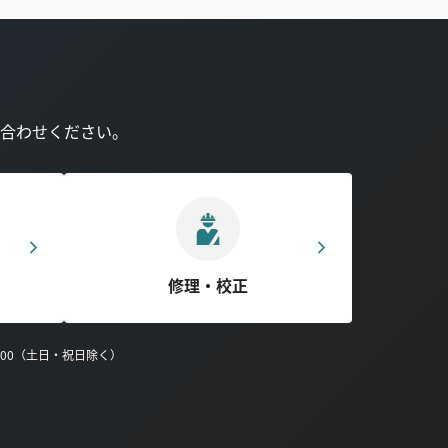
合わせください。
修理・校正
0:00（土日・祝日除く）