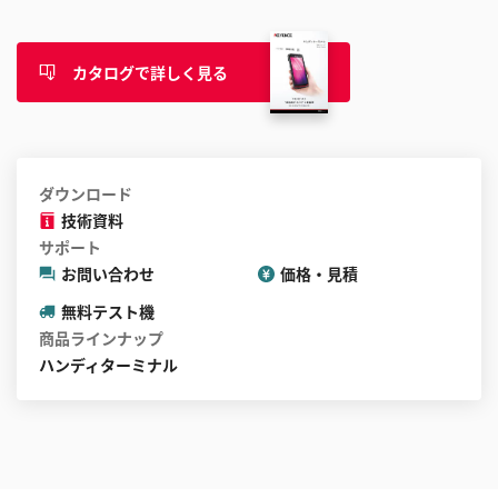
カタログで詳しく見る
ダウンロード
技術資料
サポート
お問い合わせ
価格・見積
無料テスト機
商品ラインナップ
ハンディターミナル