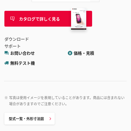
カタログで詳しく見る
ダウンロード
サポート
お問い合わせ
価格・見積
無料テスト機
※
写真は使用イメージを表現していることがあります。商品には含まれない
場合がありますのでご注意ください。
型式一覧・外形寸法図