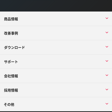
商品情報
改善事例
ダウンロード
サポート
会社情報
採用情報
その他