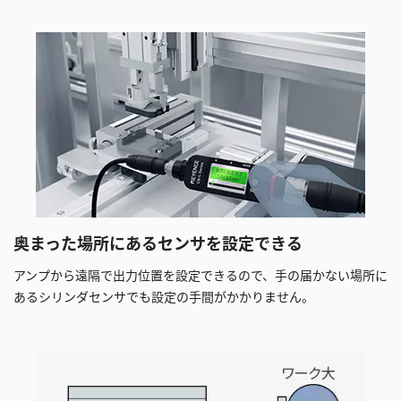
奥まった場所にあるセンサを設定できる
アンプから遠隔で出力位置を設定できるので、手の届かない場所に
あるシリンダセンサでも設定の手間がかかりません。