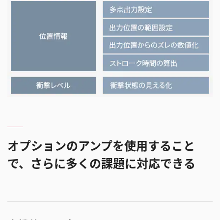
オプションのアンプを使用すること
で、さらに多くの課題に対応できる