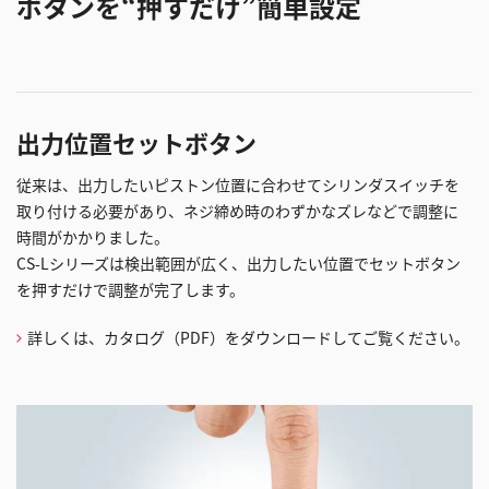
ボタンを“押すだけ”簡単設定
出力位置セットボタン
従来は、出力したいピストン位置に合わせてシリンダスイッチを
取り付ける必要があり、ネジ締め時のわずかなズレなどで調整に
時間がかかりました。
CS-Lシリーズは検出範囲が広く、出力したい位置でセットボタン
を押すだけで調整が完了します。
詳しくは、カタログ（PDF）をダウンロードしてご覧ください。