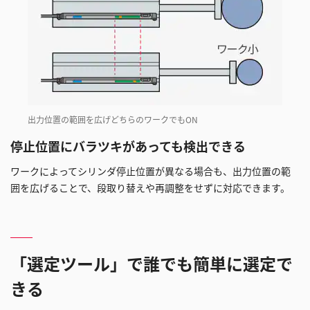
出力位置の範囲を広げどちらのワークでもON
停止位置にバラツキがあっても検出できる
ワークによってシリンダ停止位置が異なる場合も、出力位置の範
囲を広げることで、段取り替えや再調整をせずに対応できます。
「選定ツール」で誰でも簡単に選定で
きる