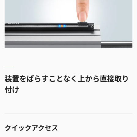
装置をばらすことなく上から直接取り
付け
クイックアクセス