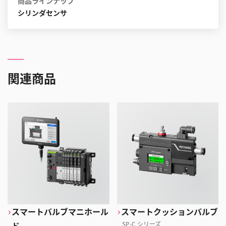
商品ラインナップ
シリンダセンサ
関連商品
スマートバルブマニホール
スマートクッションバルブ
ド
SP-C シリーズ