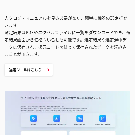
カタログ・マニュアルを見る必要がなく、簡単に機器の選定がで
きます。
選定結果はPDFやエクセルファイルに一覧をダウンロードでき、選
定結果画面から価格問い合せも可能です。選定結果や選定途中デ
ータは保存され、復元コードを使って保存されたデータを読み込
むことができます。
選定ツールはこちら