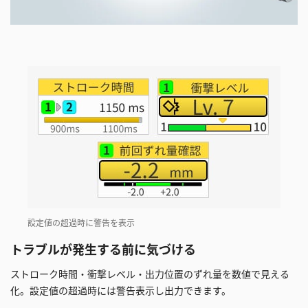
設定値の超過時に警告を表示
トラブルが発生する前に気づける
ストローク時間・衝撃レベル・出力位置のずれ量を数値で見える
化。設定値の超過時には警告表示し出力できます。