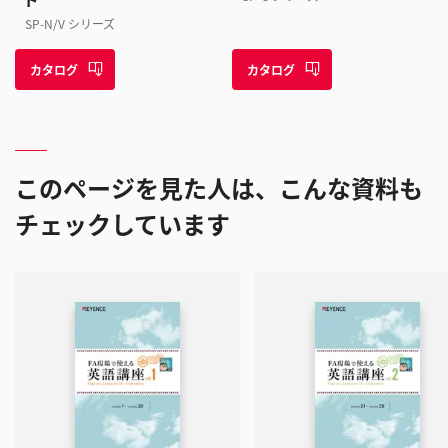
SP-N/V シリーズ
カタログ
カタログ
このページを見た人は、こんな資料も
チェックしています