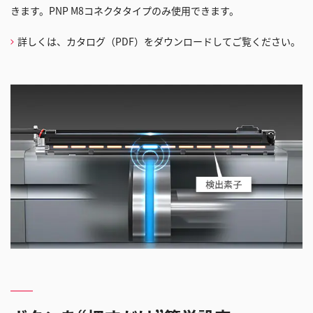
きます。PNP M8コネクタタイプのみ使用できます。
す
詳しくは、カタログ（PDF）をダウンロードしてご覧ください。
る