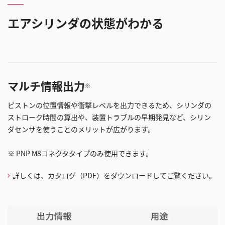
エアシリンダの状態がわかる
マルチ情報出力
※
ピストンの位置情報や衝撃レベルを出力できるため、シリンダの
ストローク時間の算出や、装置トラブルの早期発見など、シリン
ダセンサを使うことのメリットが広がります。
※ PNP M8コネクタタイプのみ使用できます。
詳しくは、カタログ（PDF）をダウンロードしてご覧ください。