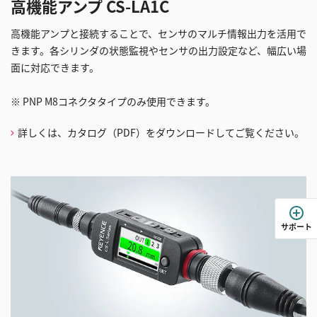
高機能アンプ CS-LA1C
高機能アンプと接続することで、センサのマルチ情報出力を活用で
きます。各シリンダの状態監視やセンサの出力設定など、幅広い場
面に対応できます。
※ PNP M8コネクタタイプのみ使用できます。
詳しくは、カタログ（PDF）をダウンロードしてご覧ください。
サポート