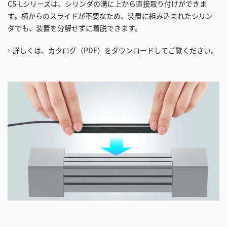
CS-Lシリーズは、シリンダの溝に上から直接取り付けができま
す。横からのスライドが不要なため、装置に組み込まれたシリン
ダでも、装置を分解せずに着脱できます。
詳しくは、カタログ（PDF）をダウンロードしてご覧ください。