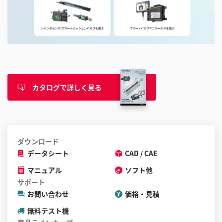
カタログで詳しく見る
ダウンロード
データシート
CAD / CAE
マニュアル
ソフト他
サポート
お問い合わせ
価格・見積
無料テスト機