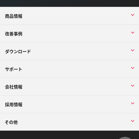
商品情報
改善事例
ダウンロード
サポート
会社情報
採用情報
その他