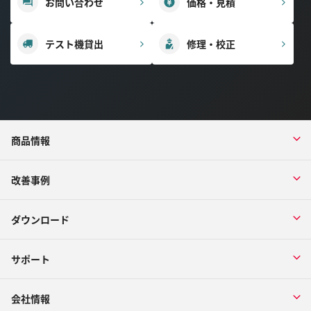
お問い合わせ
価格・見積
テスト機貸出
修理・校正
商品情報
改善事例
ダウンロード
サポート
会社情報