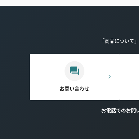
「商品について
お問い合わせ
お電話でのお問