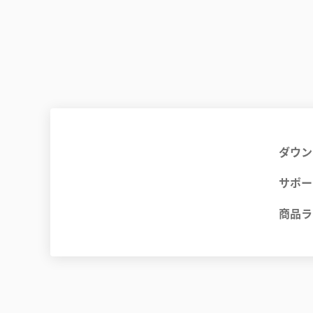
ダウン
サポー
商品ラ