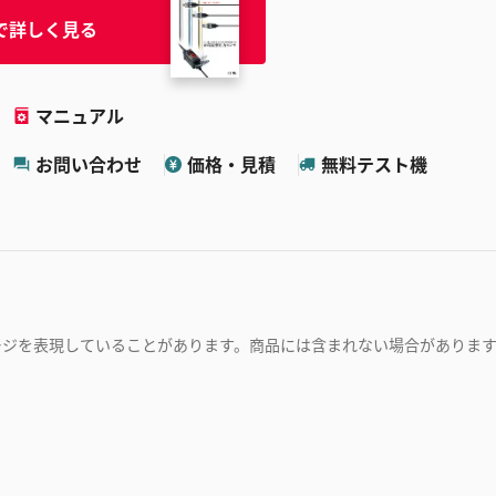
で詳しく見る
マニュアル
お問い合わせ
価格・見積
無料テスト機
ージを表現していることがあります。商品には含まれない場合がありま