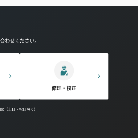
合わせください。
修理・校正
0:00（土日・祝日除く）