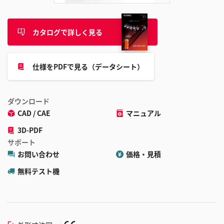
カタログで詳しく見る
仕様をPDFで見る（データシート）
ダウンロード
CAD / CAE
マニュアル
3D-PDF
サポート
お問い合わせ
価格・見積
無料テスト機