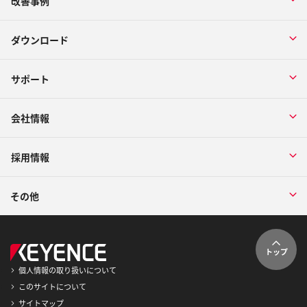
改善事例
ダウンロード
サポート
会社情報
採用情報
その他
トップ
個人情報の取り扱いについて
このサイトについて
サイトマップ