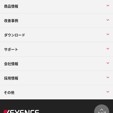
商品情報
改善事例
ダウンロード
サポート
会社情報
採用情報
その他
トップ