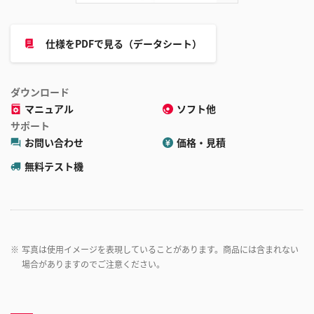
仕様をPDFで見る（データシート）
ダウンロード
マニュアル
ソフト他
サポート
お問い合わせ
価格・見積
無料テスト機
※
写真は使用イメージを表現していることがあります。商品には含まれない
場合がありますのでご注意ください。