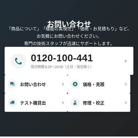
お問い合わせ
「商品について」「機能の実現性」「価格・お見積もり」など、
お気軽にお問い合わせください。
専門の技術スタッフが迅速にサポートします。
0120-100-441
受付時間 8:30～20:00（土日・祝日除く）
お問い合わせ
価格・見積
テスト機貸出
修理・校正