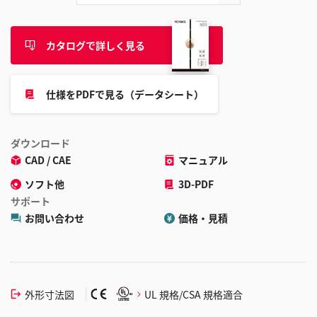
カタログで詳しく見る
仕様をPDFで見る（データシート）
ダウンロード
CAD / CAE
マニュアル
ソフト他
3D-PDF
サポート
お問い合わせ
価格・見積
外形寸法図
UL 規格/CSA 規格適合