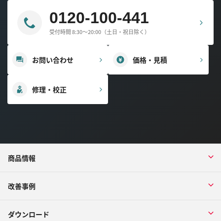
0120-100-441
受付時間 8:30～20:00（土日・祝日除く）
お問い合わせ
価格・見積
修理・校正
商品情報
改善事例
ダウンロード