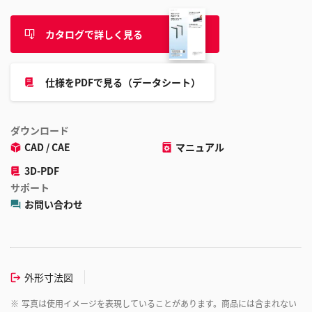
カタログで詳しく見る
仕様をPDFで見る（データシート）
ダウンロード
CAD / CAE
マニュアル
3D-PDF
サポート
お問い合わせ
外形寸法図
※
写真は使用イメージを表現していることがあります。商品には含まれない