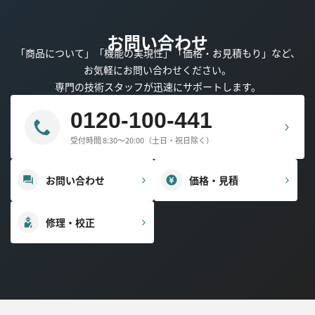
お問い合わせ
「商品について」「機能の実現性」「価格・お見積もり」など、
お気軽にお問い合わせください。
専門の技術スタッフが迅速にサポートします。
0120-100-441
受付時間 8:30～20:00（土日・祝日除く）
お問い合わせ
価格・見積
修理・校正