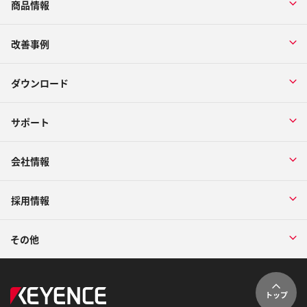
商品情報
改善事例
ダウンロード
サポート
会社情報
採用情報
その他
トップ