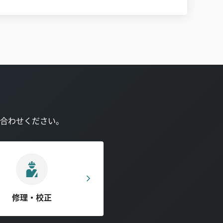
合わせください。
修理・校正