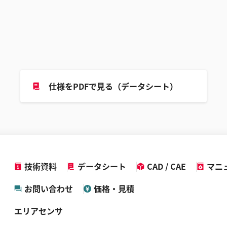
仕様をPDFで見る（データシート）
技術資料
データシート
CAD / CAE
マニ
お問い合わせ
価格・見積
エリアセンサ