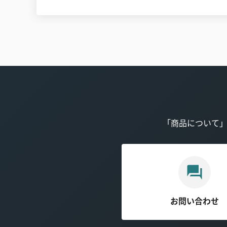
「商品について
お問い合わせ