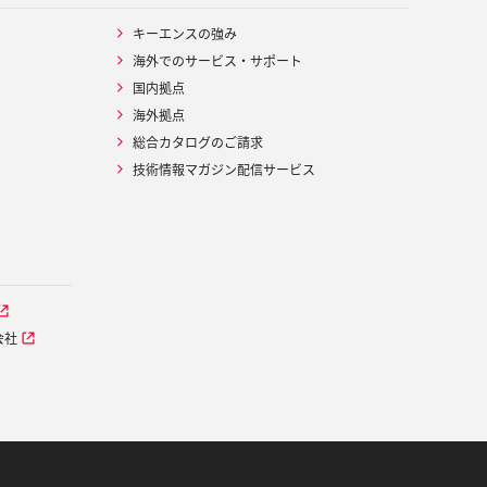
キーエンスの強み
海外でのサービス・サポート
国内拠点
海外拠点
総合カタログのご請求
技術情報マガジン配信サービス
会社