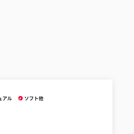
ュアル
ソフト他