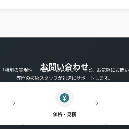
お問い合わせ
」「機能の実現性」「価格・お見積もり」など、お気軽にお問い
専門の技術スタッフが迅速にサポートします。
価格・見積