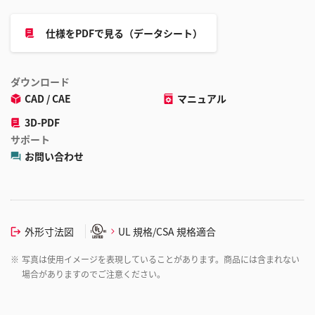
仕様をPDFで見る（データシート）
ダウンロード
CAD / CAE
マニュアル
3D-PDF
サポート
お問い合わせ
外形寸法図
UL 規格/CSA 規格適合
※
写真は使用イメージを表現していることがあります。商品には含まれない
場合がありますのでご注意ください。