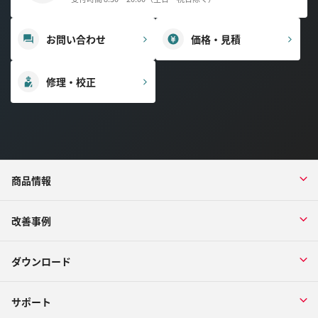
お問い合わせ
価格・見積
修理・校正
商品情報
改善事例
ダウンロード
サポート