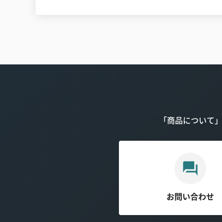
「商品について
お問い合わせ