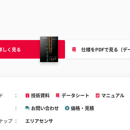
詳しく見る
仕様をPDFで見る（デ
ド
技術資料
データシート
マニュアル
お問い合わせ
価格・見積
ナップ
エリアセンサ