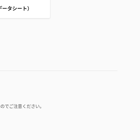
データシート）
すのでご注意ください。