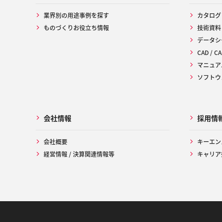
業界別の用途事例を探す
カタログ
ものづくりお役立ち情報
技術資料
データシ
CAD / CA
マニュア
ソフトウ
会社情報
採用情
会社概要
キーエン
経営情報 / 決算関連情報等
キャリア