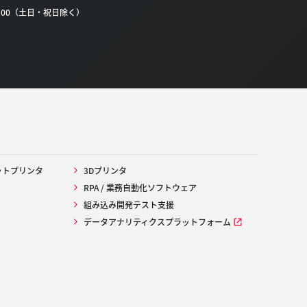
0:00（土日・祝日除く）
ットプリンタ
3Dプリンタ
RPA / 業務自動化ソフトウェア
組み込み開発テスト支援
データアナリティクスプラットフォーム