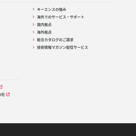
キーエンスの強み
海外でのサービス・サポート
国内拠点
海外拠点
総合カタログのご請求
技術情報マガジン配信サービス
会社