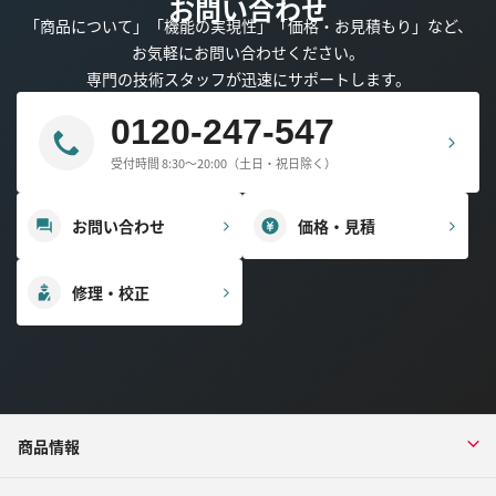
お問い合わせ
「商品について」「機能の実現性」「価格・お見積もり」など、
お気軽にお問い合わせください。
専門の技術スタッフが迅速にサポートします。
0120-247-547
受付時間 8:30～20:00（土日・祝日除く）
お問い合わせ
価格・見積
修理・校正
商品情報