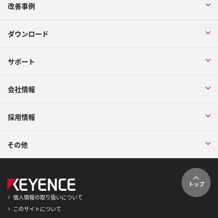
改善事例
ダウンロード
サポート
会社情報
採用情報
その他
トップ
個人情報の取り扱いについて
このサイトについて