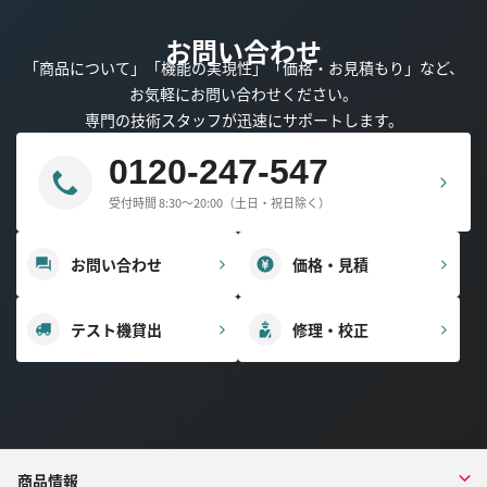
お問い合わせ
「商品について」「機能の実現性」「価格・お見積もり」など、
お気軽にお問い合わせください。
専門の技術スタッフが迅速にサポートします。
0120-247-547
受付時間 8:30～20:00（土日・祝日除く）
お問い合わせ
価格・見積
テスト機貸出
修理・校正
商品情報