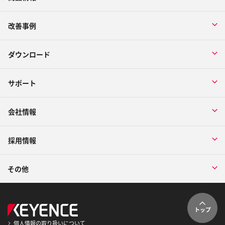
改善事例
ダウンロード
サポート
会社情報
採用情報
その他
トップ
個人情報の取り扱いについて