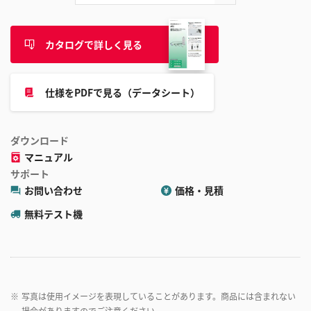
カタログで詳しく見る
仕様をPDFで見る（データシート）
ダウンロード
マニュアル
サポート
お問い合わせ
価格・見積
無料テスト機
※
写真は使用イメージを表現していることがあります。商品には含まれない
場合がありますのでご注意ください。