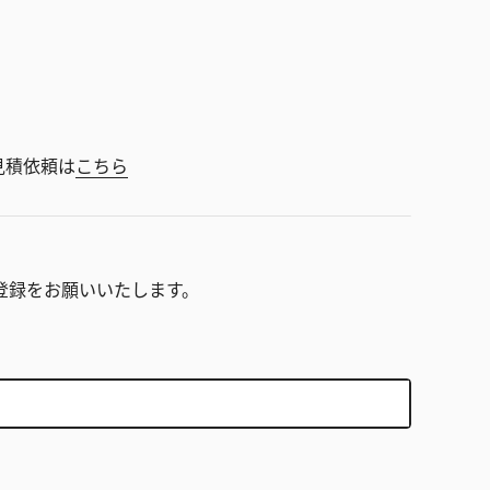
見積依頼は
こちら
。
登録をお願いいたします。