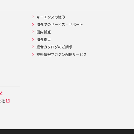
キーエンスの強み
海外でのサービス・サポート
国内拠点
海外拠点
総合カタログのご請求
技術情報マガジン配信サービス
会社