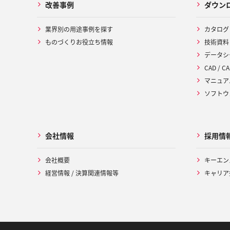
改善事例
ダウン
業界別の用途事例を探す
カタログ
ものづくりお役立ち情報
技術資料
データシ
CAD / CA
マニュア
ソフトウ
会社情報
採用情
会社概要
キーエン
経営情報 / 決算関連情報等
キャリア