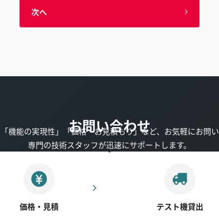
次へ
お問い合わせ
」「機能の実現性」「価格・お見積もり」など、お気軽にお問い
専門の技術スタッフが迅速にサポートします。
価格・見積
テスト機貸出