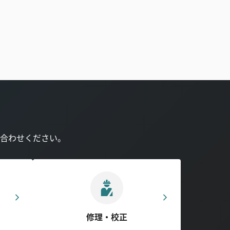
合わせください。
修理・校正