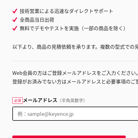
技術営業による迅速なダイレクトサポート
全商品当日出荷
無料でデモやテストを実施（一部の商品を除く）
以下より、商品の見積依頼を承ります。複数の型式での
Web会員の方はご登録メールアドレスをご入力ください
登録がお済みでない方はメールアドレスと必要事項のご
メールアドレス
（半角英数字）
必須