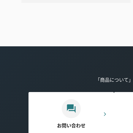
「商品について
お問い合わせ