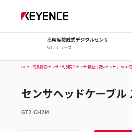
高精度接触式デジタルセンサ
GT2 シリーズ
HOME
商品情報
センサ / 判別変位センサ
接触式変位センサ / LVDT
センサヘッドケーブル 
GT2-CH2M