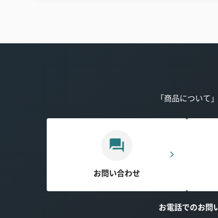
「商品について
お問い合わせ
お電話でのお問