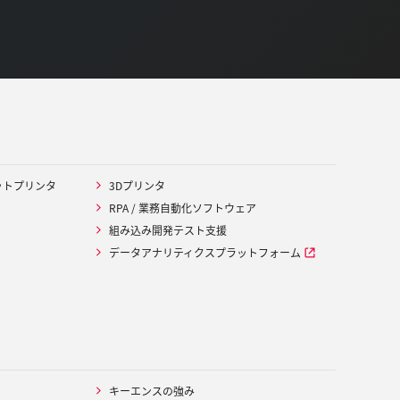
ットプリンタ
3Dプリンタ
RPA / 業務自動化ソフトウェア
組み込み開発テスト支援
データアナリティクスプラットフォーム
キーエンスの強み