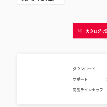
カタログで
ダウンロード
サポート
商品ラインナップ