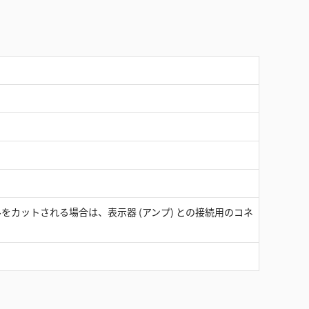
をカットされる場合は、表示器 (アンプ) との接続用のコネ