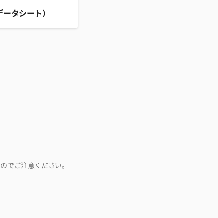
データシート）
すのでご注意ください。