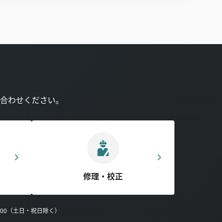
合わせください。
修理・校正
0:00（土日・祝日除く）