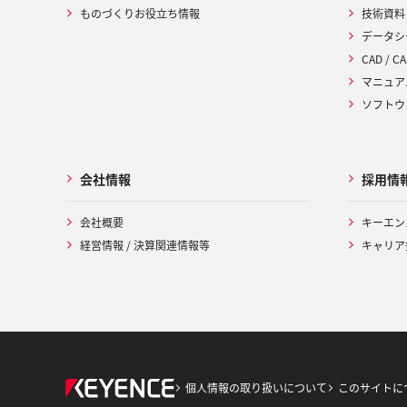
ものづくりお役立ち情報
技術資料
データシ
CAD / CA
マニュア
ソフトウ
会社情報
採用情
会社概要
キーエン
経営情報 / 決算関連情報等
キャリア
個人情報の取り扱いについて
このサイトに