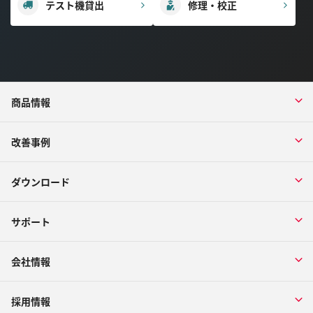
テスト機貸出
修理・校正
商品情報
改善事例
ダウンロード
サポート
会社情報
採用情報