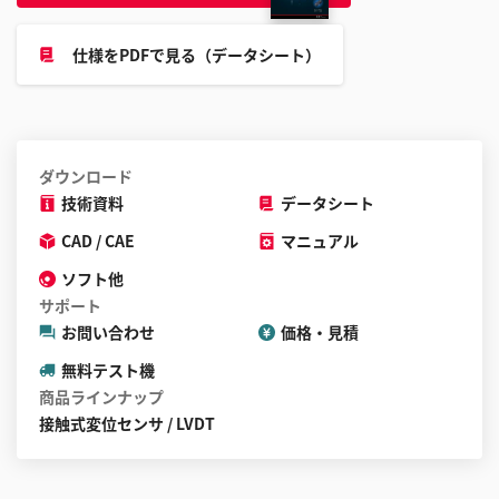
仕様をPDFで見る（データシート）
ダウンロード
技術資料
データシート
CAD / CAE
マニュアル
ソフト他
サポート
お問い合わせ
価格・見積
無料テスト機
商品ラインナップ
接触式変位センサ / LVDT