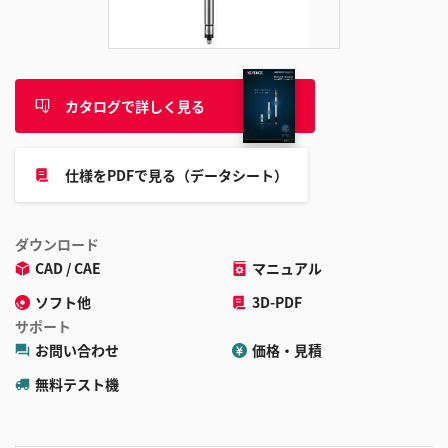
追
加
カタログで詳しく見る
仕様をPDFで見る（データシート）
ダウンロード
CAD / CAE
マニュアル
ソフト他
3D-PDF
サポート
お問い合わせ
価格・見積
無料テスト機