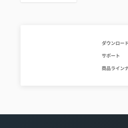
ダウンロー
サポート
商品ライン