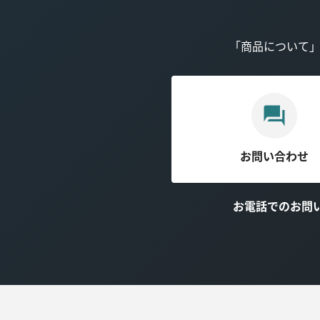
「商品について
お問い合わせ
お電話でのお問