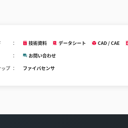
ド
技術資料
データシート
CAD / CAE
お問い合わせ
ナップ
ファイバセンサ