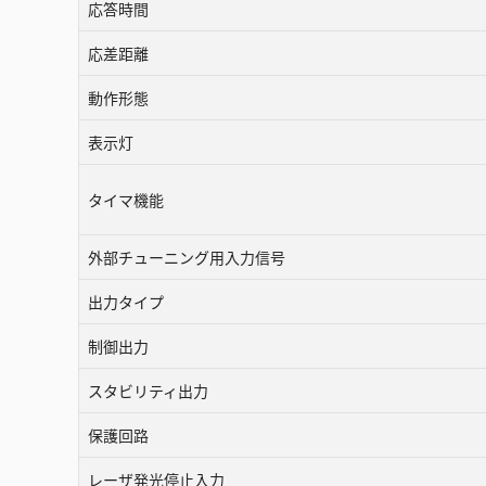
応答時間
応差距離
動作形態
表示灯
タイマ機能
外部チューニング用入力信号
出力タイプ
制御出力
スタビリティ出力
保護回路
レーザ発光停止入力