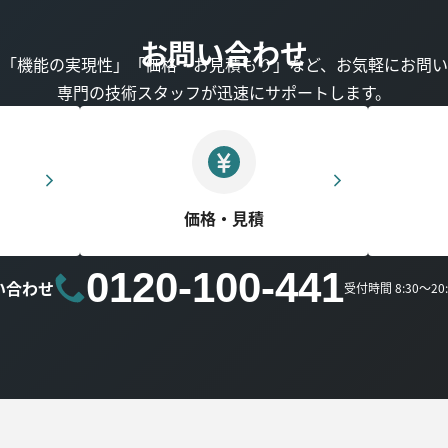
お問い合わせ
」「機能の実現性」「価格・お見積もり」など、お気軽にお問い
専門の技術スタッフが迅速にサポートします。
価格・見積
0120-100-441
い合わせ
受付時間 8:30～2