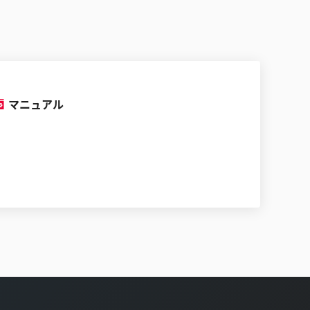
マニュアル