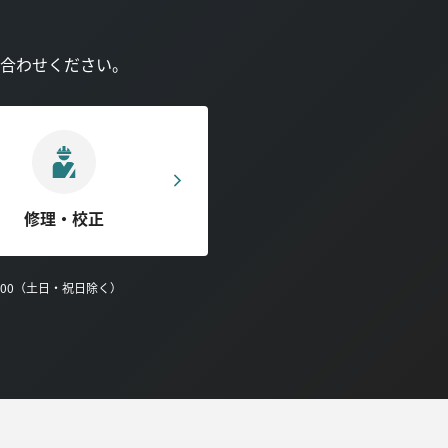
合わせください。
修理・校正
0:00（土日・祝日除く）