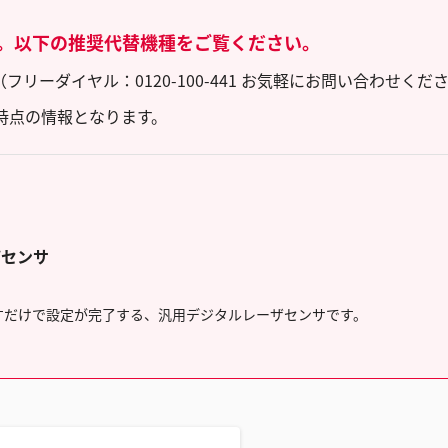
。以下の推奨代替機種をご覧ください。
ーダイヤル：0120-100-441 お気軽にお問い合わせくだ
時点の情報となります。
ザセンサ
押すだけで設定が完了する、汎用デジタルレーザセンサです。