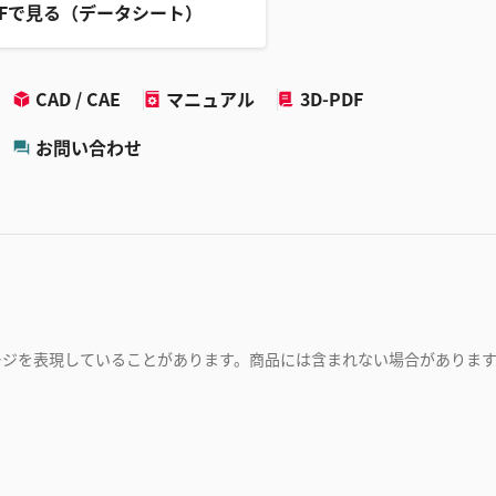
DFで見る（データシート）
CAD / CAE
マニュアル
3D-PDF
お問い合わせ
ージを表現していることがあります。商品には含まれない場合がありま