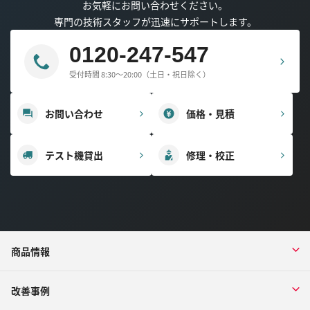
お気軽にお問い合わせください。
専門の技術スタッフが迅速にサポートします。
0120-247-547
受付時間 8:30～20:00（土日・祝日除く）
お問い合わせ
価格・見積
テスト機貸出
修理・校正
商品情報
改善事例