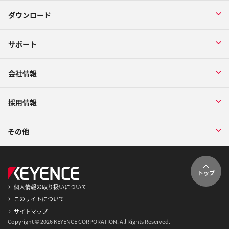
ダウンロード
サポート
会社情報
採用情報
その他
トップ
個人情報の取り扱いについて
このサイトについて
サイトマップ
Copyright © 2026 KEYENCE CORPORATION. All Rights Reserved.