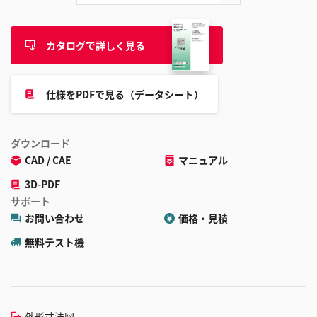
カタログで詳しく見る
仕様をPDFで見る（データシート）
ダウンロード
CAD / CAE
マニュアル
3D-PDF
サポート
お問い合わせ
価格・見積
無料テスト機
外形寸法図