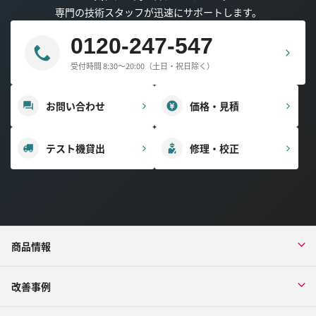
専門の技術スタッフが迅速にサポートします。
0120-247-547
受付時間 8:30～20:00（土日・祝日除く）
お問い合わせ
価格・見積
テスト機貸出
修理・校正
商品情報
改善事例