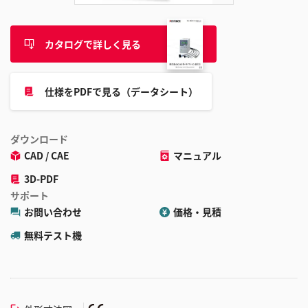
カタログで詳しく見る
仕様をPDFで見る（データシート）
ダウンロード
CAD / CAE
マニュアル
3D-PDF
サポート
お問い合わせ
価格・見積
無料テスト機