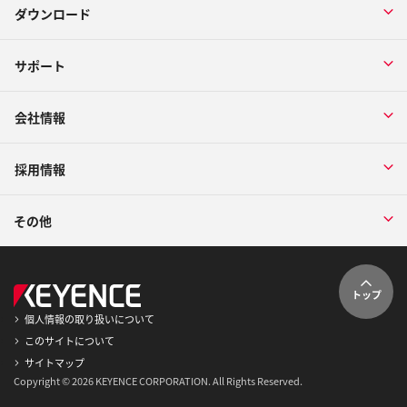
ダウンロード
サポート
会社情報
採用情報
その他
トップ
個人情報の取り扱いについて
このサイトについて
サイトマップ
Copyright © 2026 KEYENCE CORPORATION. All Rights Reserved.