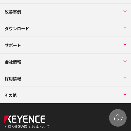
改善事例
ダウンロード
サポート
会社情報
採用情報
その他
トップ
個人情報の取り扱いについて