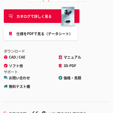
カタログで詳しく見る
仕様をPDFで見る（データシート）
ダウンロード
CAD / CAE
マニュアル
ソフト他
3D-PDF
サポート
お問い合わせ
価格・見積
無料テスト機