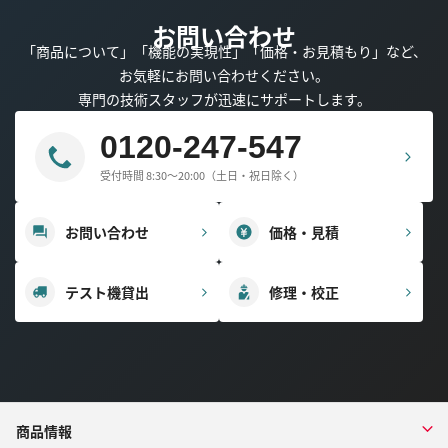
お問い合わせ
「商品について」「機能の実現性」「価格・お見積もり」など、
お気軽にお問い合わせください。
専門の技術スタッフが迅速にサポートします。
0120-247-547
受付時間 8:30～20:00（土日・祝日除く）
お問い合わせ
価格・見積
テスト機貸出
修理・校正
商品情報