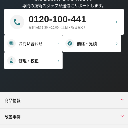
専門の技術スタッフが迅速にサポートします。
0120-100-441
受付時間 8:30～20:00（土日・祝日除く）
お問い合わせ
価格・見積
修理・校正
商品情報
改善事例