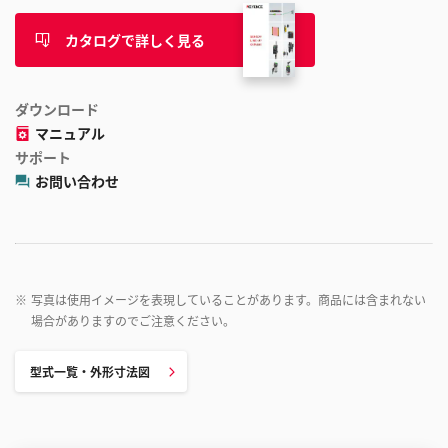
カタログで詳しく見る
ダウンロード
マニュアル
サポート
お問い合わせ
※
写真は使用イメージを表現していることがあります。商品には含まれない
場合がありますのでご注意ください。
型式一覧・外形寸法図