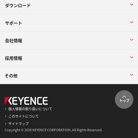
ダウンロード
サポート
会社情報
採用情報
その他
トップ
個人情報の取り扱いについて
このサイトについて
サイトマップ
Copyright © 2026 KEYENCE CORPORATION. All Rights Reserved.