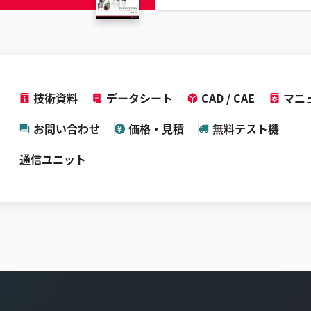
技術資料
データシート
CAD / CAE
マニ
お問い合わせ
価格・見積
無料テスト機
通信ユニット