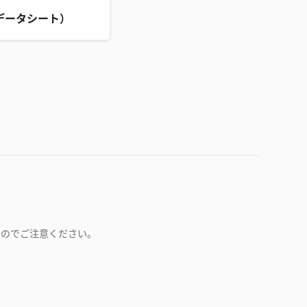
データシート）
すのでご注意ください。