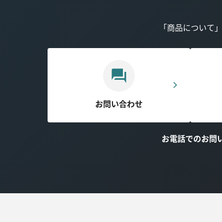
「商品について
お問い合わせ
お電話でのお問