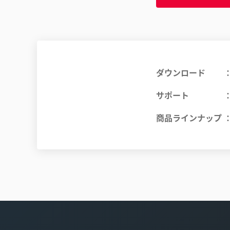
ダウンロード
サポート
商品ラインナップ