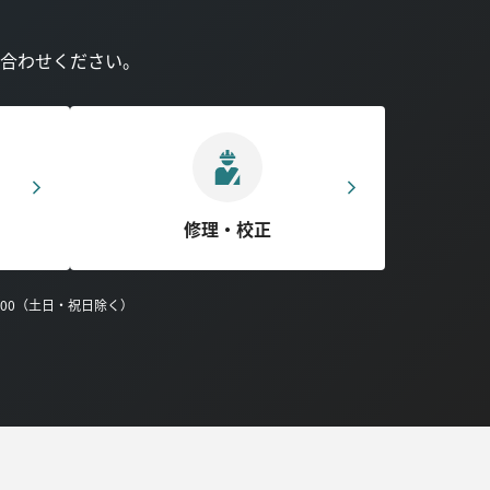
合わせください。
修理・校正
0:00（土日・祝日除く）