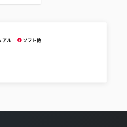
ュアル
ソフト他