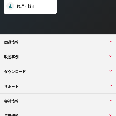
修理・校正
商品情報
改善事例
ダウンロード
サポート
会社情報
採用情報