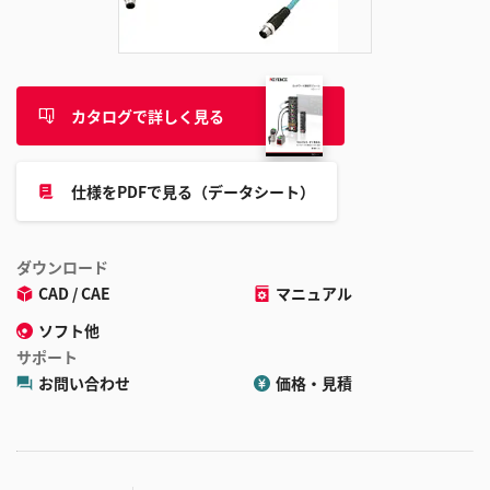
追
加
カタログで詳しく見る
仕様をPDFで見る（データシート）
ダウンロード
CAD / CAE
マニュアル
ソフト他
サポート
お問い合わせ
価格・見積