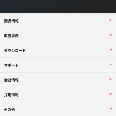
商品情報
改善事例
ダウンロード
サポート
会社情報
採用情報
その他