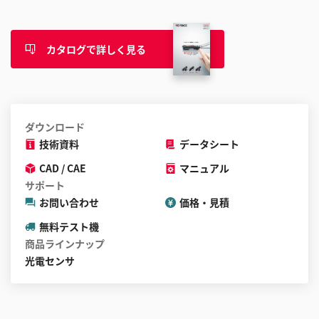
カタログで詳しく見る
ダウンロード
技術資料
データシート
CAD / CAE
マニュアル
サポート
お問い合わせ
価格・見積
無料テスト機
商品ラインナップ
光電センサ