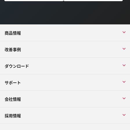
商品情報
改善事例
ダウンロード
サポート
会社情報
採用情報