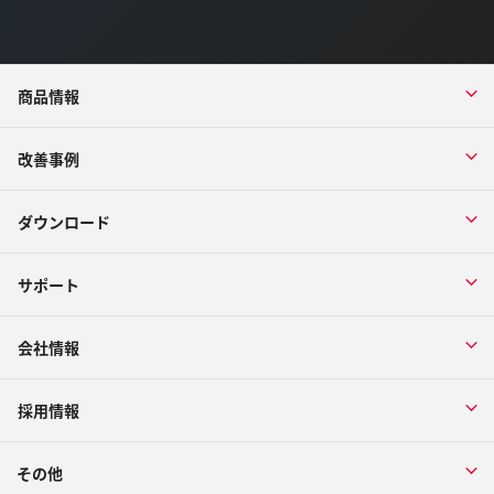
商品情報
改善事例
ダウンロード
サポート
会社情報
採用情報
その他