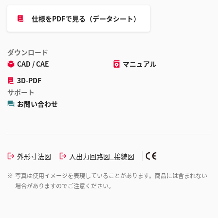
仕様をPDFで見る（データシート）
ダウンロード
CAD / CAE
マニュアル
3D-PDF
サポート
お問い合わせ
外形寸法図
入出力回路図_接続図
※
写真は使用イメージを表現していることがあります。商品には含まれない
場合がありますのでご注意ください。