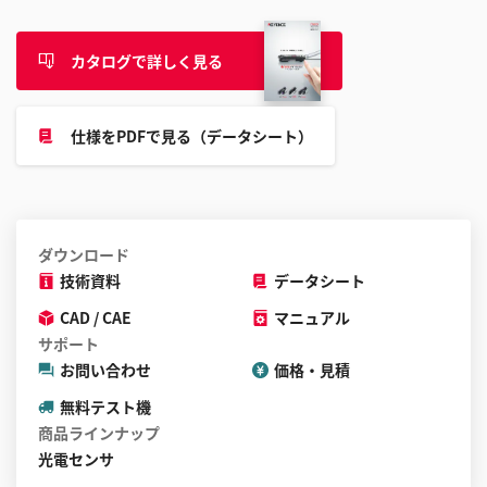
カタログで詳しく見る
仕様をPDFで見る（データシート）
ダウンロード
技術資料
データシート
CAD / CAE
マニュアル
サポート
お問い合わせ
価格・見積
無料テスト機
商品ラインナップ
光電センサ