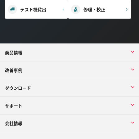
テスト機貸出
修理・校正
商品情報
改善事例
ダウンロード
サポート
会社情報