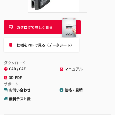
追
加
カタログで詳しく見る
仕様をPDFで見る（データシート）
ダウンロード
CAD / CAE
マニュアル
3D-PDF
サポート
お問い合わせ
価格・見積
無料テスト機