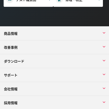
商品情報
改善事例
ダウンロード
サポート
会社情報
採用情報