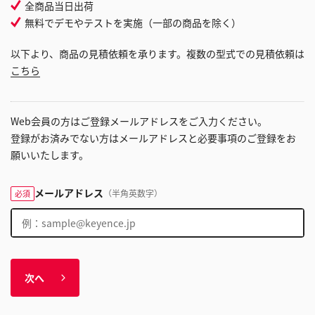
全商品当日出荷
無料でデモやテストを実施（一部の商品を除く）
以下より、商品の見積依頼を承ります。複数の型式での見積依頼は
こちら
Web会員の方はご登録メールアドレスをご入力ください。
登録がお済みでない方はメールアドレスと必要事項のご登録をお
願いいたします。
メールアドレス
（半角英数字）
必須
次へ