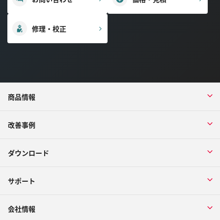
修理・校正
商品情報
改善事例
ダウンロード
サポート
会社情報