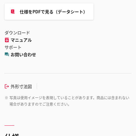
仕様をPDFで見る（データシート）
ダウンロード
マニュアル
サポート
お問い合わせ
外形寸法図
※
写真は使用イメージを表現していることがあります。商品には含まれない
場合がありますのでご注意ください。