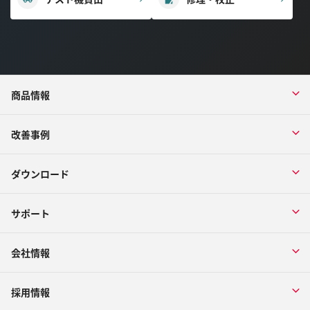
商品情報
改善事例
ダウンロード
サポート
会社情報
採用情報