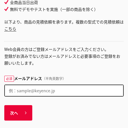
全商品当日出荷
無料でデモやテストを実施（一部の商品を除く）
以下より、商品の見積依頼を承ります。複数の型式での見積依頼は
こちら
Web会員の方はご登録メールアドレスをご入力ください。
登録がお済みでない方はメールアドレスと必要事項のご登録をお
願いいたします。
メールアドレス
（半角英数字）
必須
次へ