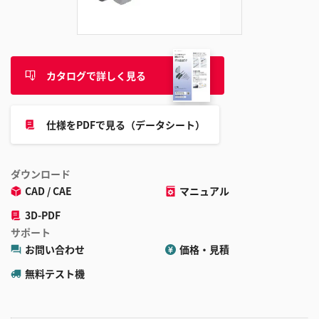
追
加
カタログで詳しく見る
仕様をPDFで見る（データシート）
ダウンロード
CAD / CAE
マニュアル
3D-PDF
サポート
お問い合わせ
価格・見積
無料テスト機