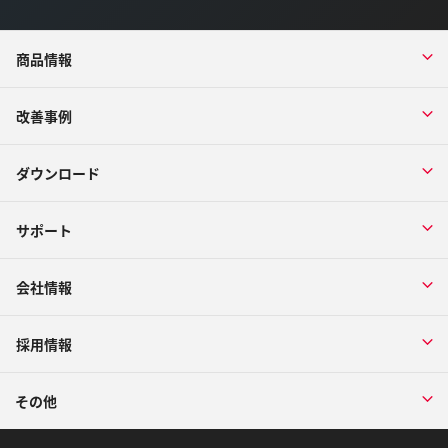
商品情報
改善事例
ダウンロード
サポート
会社情報
採用情報
その他