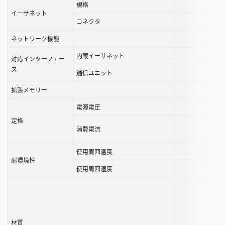
規格
イーサネット
コネクタ
ネットワーク機能
内蔵イーサネット
対応インターフェー
ス
通信ユニット
拡張メモリー
電源電圧
定格
消費電流
使用周囲温度
耐環境性
使用周囲湿度
材質