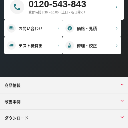
0120-543-843
受付時間 8:30～20:00（土日・祝日除く）
お問い合わせ
価格・見積
テスト機貸出
修理・校正
商品情報
改善事例
ダウンロード