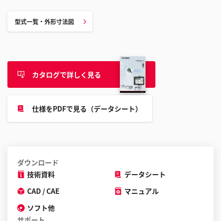
型式一覧・外形寸法図
カタログで詳しく見る
仕様をPDFで見る（データシート）
ダウンロード
技術資料
データシート
CAD / CAE
マニュアル
ソフト他
サポート