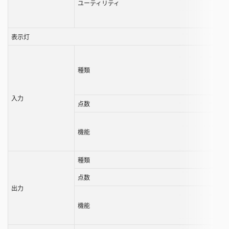
ユーティリティ
表示灯
種類
入力
点数
機能
種類
点数
出力
機能