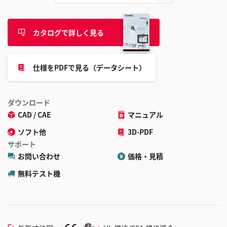
カタログで詳しく見る
仕様をPDFで見る（データシート）
ダウンロード
CAD / CAE
マニュアル
ソフト他
3D-PDF
サポート
お問い合わせ
価格・見積
無料テスト機