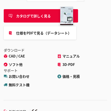
カタログで詳しく見る
仕様をPDFで見る（データシート）
ダウンロード
CAD / CAE
マニュアル
ソフト他
3D-PDF
サポート
お問い合わせ
価格・見積
無料テスト機