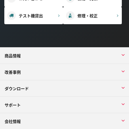
テスト機貸出
修理・校正
商品情報
改善事例
ダウンロード
サポート
会社情報