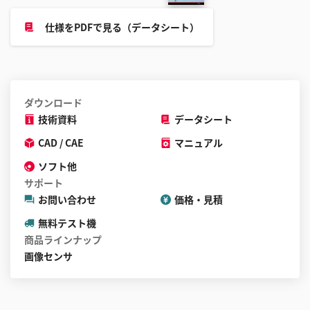
仕様をPDFで見る（データシート）
ダウンロード
技術資料
データシート
CAD / CAE
マニュアル
ソフト他
サポート
お問い合わせ
価格・見積
無料テスト機
商品ラインナップ
画像センサ