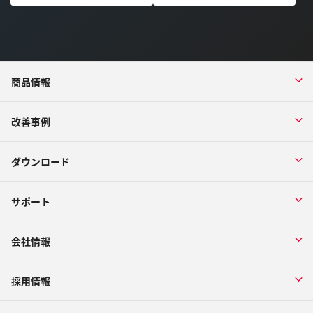
商品情報
改善事例
ダウンロード
サポート
会社情報
採用情報