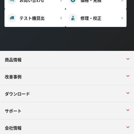
お問い合わせ
価格・見積
テスト機貸出
修理・校正
商品情報
改善事例
ダウンロード
サポート
会社情報