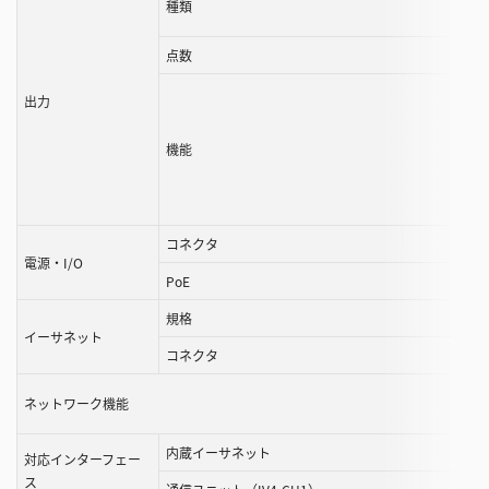
種類
点数
出力
機能
コネクタ
電源・I/O
PoE
規格
イーサネット
コネクタ
ネットワーク機能
内蔵イーサネット
対応インターフェー
ス