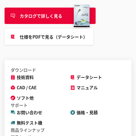
カタログで詳しく見る
仕様をPDFで見る（データシート）
ダウンロード
技術資料
データシート
CAD / CAE
マニュアル
ソフト他
サポート
お問い合わせ
価格・見積
無料テスト機
商品ラインナップ