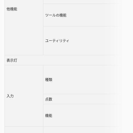
他機能
ツールの機能
ユーティリティ
表示灯
種類
入力
点数
機能