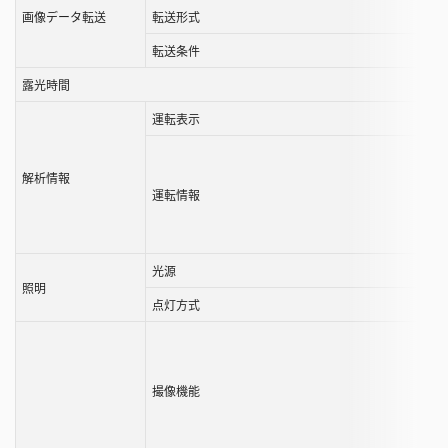
画像データ転送
転送形式
転送条件
露光時間
運転表示
解析情報
運転情報
光源
照明
点灯方式
撮像機能