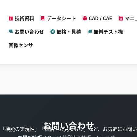
技術資料
データシート
CAD / CAE
マニ
お問い合わせ
価格・見積
無料テスト機
画像センサ
お問い合わせ
」「機能の実現性」「価格・お見積もり」など、お気軽にお問い