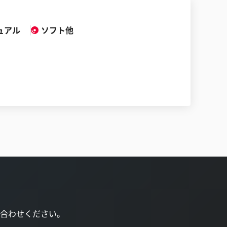
ュアル
ソフト他
合わせください。