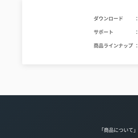
ダウンロード
サポート
商品ラインナップ
「商品について