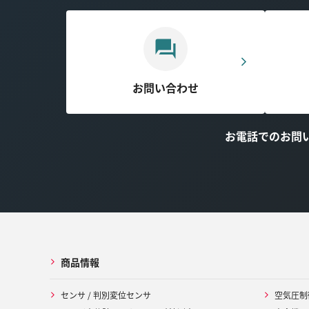
お問い合わせ
お電話でのお問
商品情報
センサ / 判別変位センサ
空気圧制