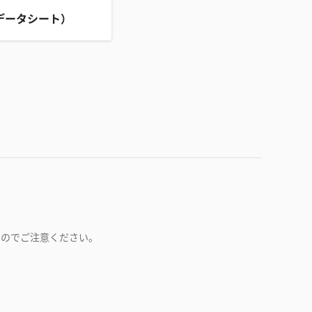
データシート）
すのでご注意ください。