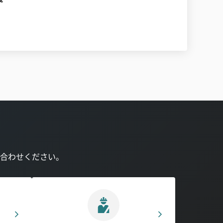
合わせください。