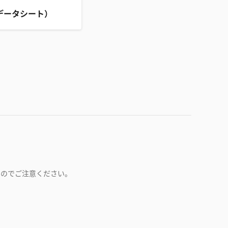
データシート）
すのでご注意ください。