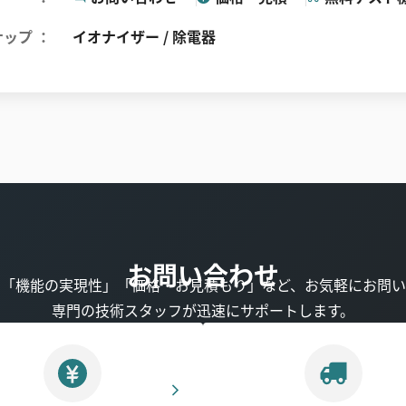
ナップ
イオナイザー / 除電器
お問い合わせ
」「機能の実現性」「価格・お見積もり」など、お気軽にお問い
専門の技術スタッフが迅速にサポートします。