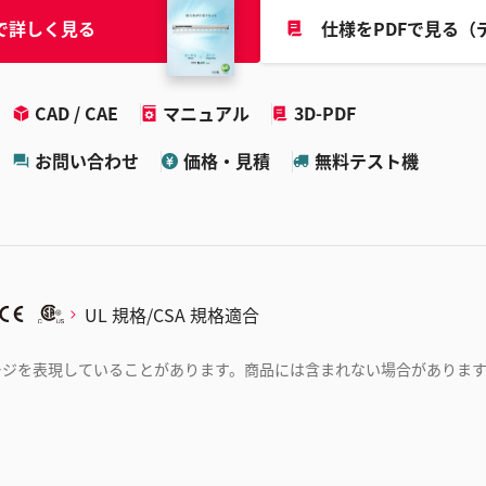
で詳しく見る
仕様をPDFで見る（
CAD / CAE
マニュアル
3D-PDF
お問い合わせ
価格・見積
無料テスト機
UL 規格/CSA 規格適合
ージを表現していることがあります。商品には含まれない場合がありま