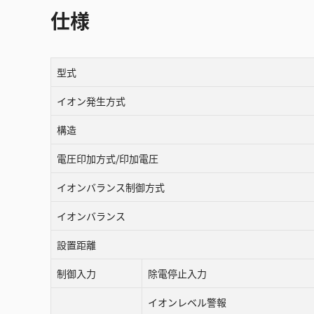
仕様
型式
イオン発生方式
構造
電圧印加方式/印加電圧
イオンバランス制御方式
イオンバランス
設置距離
制御入力
除電停止入力
イオンレベル警報