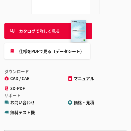
カタログで詳しく見る
仕様をPDFで見る（データシート）
ダウンロード
CAD / CAE
マニュアル
3D-PDF
サポート
お問い合わせ
価格・見積
無料テスト機