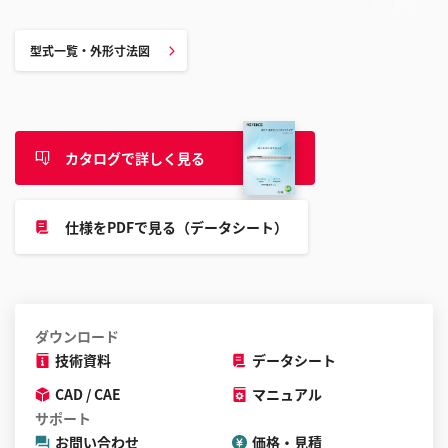
型式一覧・外形寸法図
カタログで詳しく見る
仕様をPDFで見る（データシート）
ダウンロード
技術資料
データシート
CAD / CAE
マニュアル
サポート
お問い合わせ
価格・見積