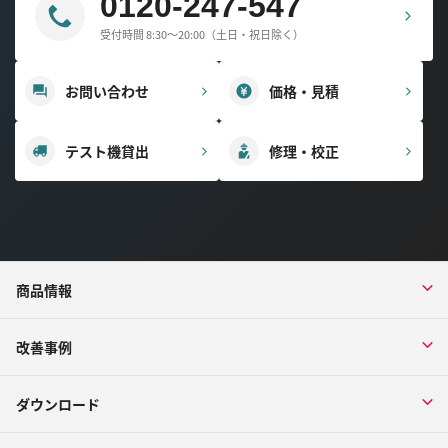
0120-247-547
受付時間 8:30～20:00（土日・祝日除く）
お問い合わせ
価格・見積
テスト機貸出
修理・校正
商品情報
改善事例
ダウンロード