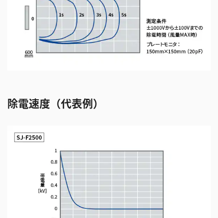
除電速度（代表例）