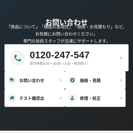
お問い合わせ
「商品について」「機能の実現性」「価格・お見積もり」など、
お気軽にお問い合わせください。
専門の技術スタッフが迅速にサポートします。
0120-247-547
受付時間 8:30～20:00（土日・祝日除く）
お問い合わせ
価格・見積
テスト機貸出
修理・校正