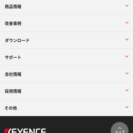
商品情報
改善事例
ダウンロード
サポート
会社情報
採用情報
その他
トップ