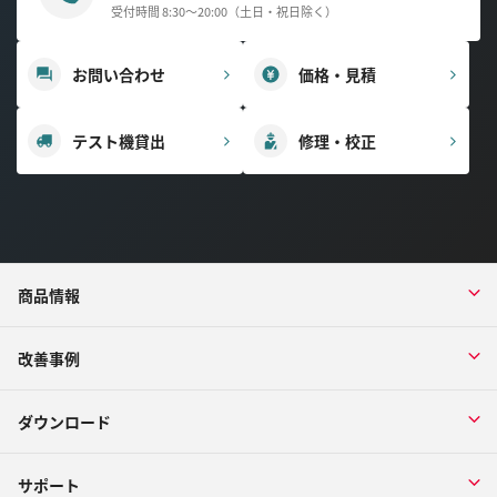
受付時間 8:30～20:00（土日・祝日除く）
お問い合わせ
価格・見積
テスト機貸出
修理・校正
商品情報
改善事例
ダウンロード
サポート