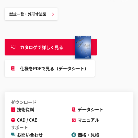
型式一覧・外形寸法図
カタログで詳しく見る
仕様をPDFで見る（データシート）
ダウンロード
技術資料
データシート
CAD / CAE
マニュアル
サポート
お問い合わせ
価格・見積