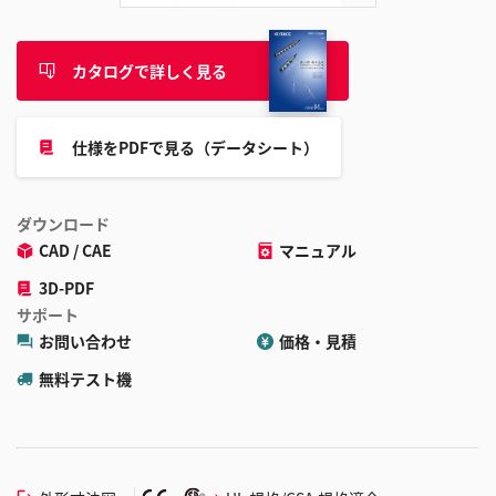
カタログで詳しく見る
仕様をPDFで見る（データシート）
ダウンロード
CAD / CAE
マニュアル
3D-PDF
サポート
お問い合わせ
価格・見積
無料テスト機