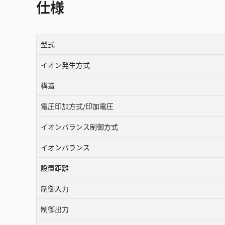
仕様
型式
イオン発生方式
構造
電圧印加方式/印加電圧
イオンバランス制御方式
イオンバランス
設置距離
制御入力
制御出力