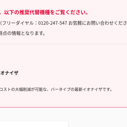
。以下の推奨代替機種をご覧ください。
ーダイヤル：0120-247-547 お気軽にお問い合わせくだ
時点の情報となります。
イオナイザ
コストの大幅削減が可能な、バータイプの最新イオナイザです。