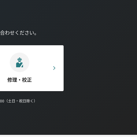
合わせください。
修理・校正
0:00（土日・祝日除く）