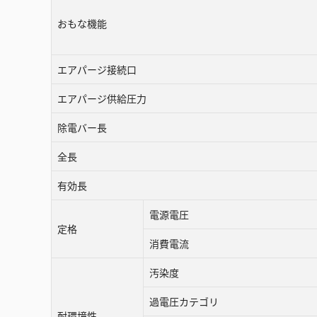
おもな機能
エアパージ接続口
エアパージ供給圧力
除電バー長
全長
有効長
電源電圧
定格
消費電流
汚染度
過電圧カテゴリ
耐環境性