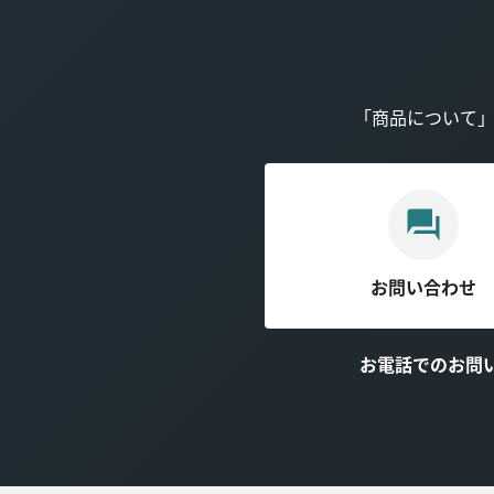
「商品について
お問い合わせ
お電話でのお問