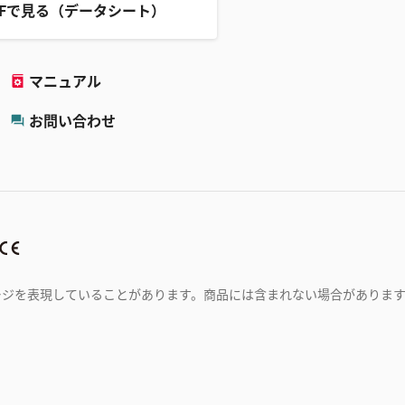
DFで見る（データシート）
マニュアル
お問い合わせ
ージを表現していることがあります。商品には含まれない場合がありま