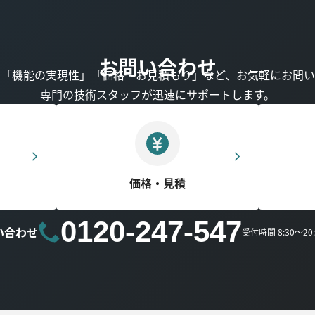
お問い合わせ
」「機能の実現性」「価格・お見積もり」など、お気軽にお問い
専門の技術スタッフが迅速にサポートします。
価格・見積
0120-247-547
い合わせ
受付時間 8:30～2