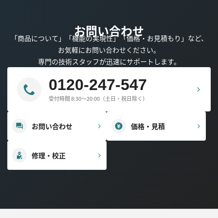
お問い合わせ
「商品について」「機能の実現性」「価格・お見積もり」など、
お気軽にお問い合わせください。
専門の技術スタッフが迅速にサポートします。
0120-247-547
受付時間 8:30～20:00（土日・祝日除く）
お問い合わせ
価格・見積
修理・校正