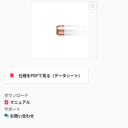
更
新
失
敗
仕様をPDFで見る（データシート）
ダウンロード
マニュアル
サポート
お問い合わせ