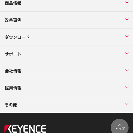
商品情報
改善事例
ダウンロード
サポート
会社情報
採用情報
その他
トップ